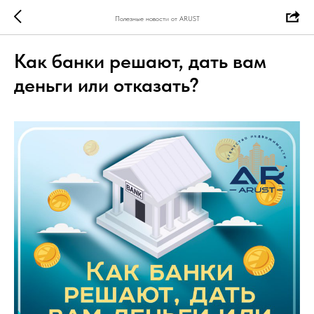
Полезные новости от ARUST
Как банки решают, дать вам
деньги или отказать?