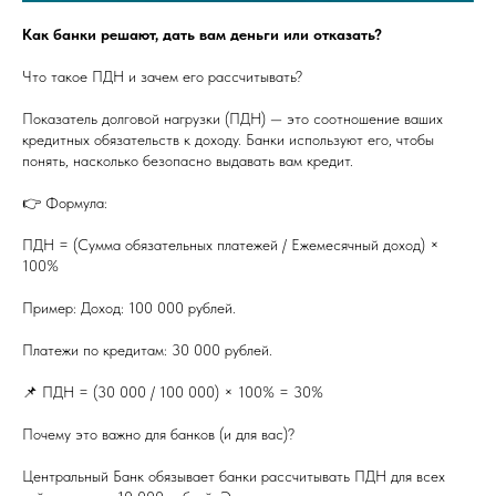
Как банки решают, дать вам деньги или отказать?
Что такое ПДН и зачем его рассчитывать?
Показатель долговой нагрузки (ПДН) — это соотношение ваших
кредитных обязательств к доходу. Банки используют его, чтобы
понять, насколько безопасно выдавать вам кредит.
👉 Формула:
ПДН = (Сумма обязательных платежей / Ежемесячный доход) ×
100%
Пример: Доход: 100 000 рублей.
Платежи по кредитам: 30 000 рублей.
📌 ПДН = (30 000 / 100 000) × 100% = 30%
Почему это важно для банков (и для вас)?
Центральный Банк обязывает банки рассчитывать ПДН для всех