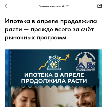
Полезные новости от ARUST
Ипотека в апреле продолжила
расти — прежде всего за счёт
рыночных программ