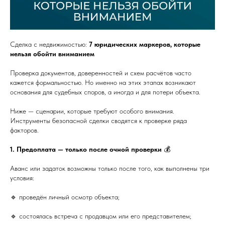
Сделка с недвижимостью:
7 юридических маркеров, которые
нельзя обойти вниманием
Проверка документов, доверенностей и схем расчётов часто
кажется формальностью. Но именно на этих этапах возникают
основания для судебных споров, а иногда и для потери объекта.
Ниже — сценарии, которые требуют особого внимания.
Инструменты безопасной сделки сводятся к проверке ряда
факторов.
1. Предоплата — только после очной проверки
💰
Аванс или задаток возможны только после того, как выполнены три
условия:
🔹 проведён личный осмотр объекта;
🔹 состоялась встреча с продавцом или его представителем;