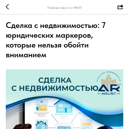
Полезные новости от ARUST
Сделка с недвижимостью: 7
юридических маркеров,
которые нельзя обойти
вниманием