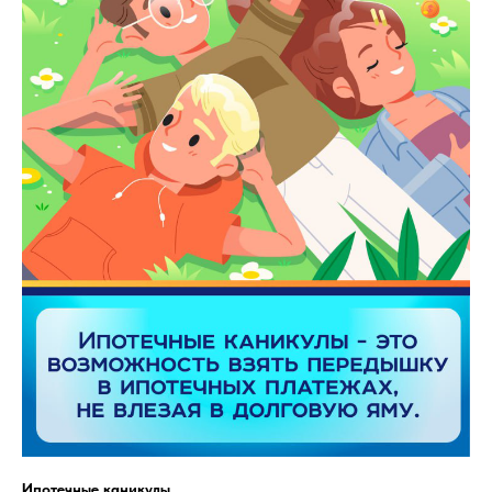
Ипотечные каникулы