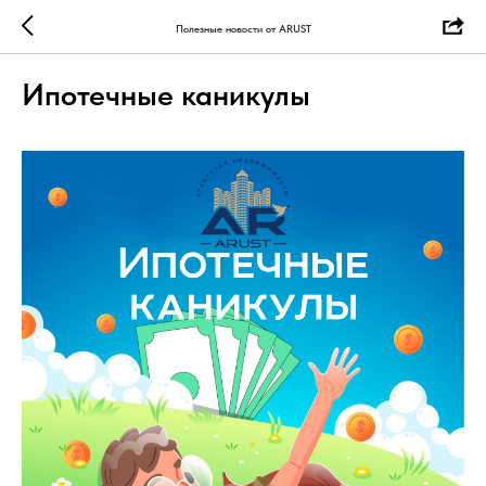
Полезные новости от ARUST
Ипотечные каникулы