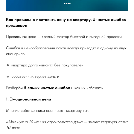
Как правильно поставить цену на квартиру: 5 частых ошибок
продавцов
Правильная цена — главный фактор быстрой и выгодной продажи.
Ошибки в ценообразовании почти всегда приводят к одному из двух
сценариев:
🔹 квартира долго «висит» без покупателей
🔹 собственник теряет деньги
Разберём
5 самых частых ошибок
и как их избежать.
1. Эмоциональная цена
Многие собственники оценивают квартиру так:
«Мне нужно 10 млн на строительство дома — значит квартира стоит
10 млн».