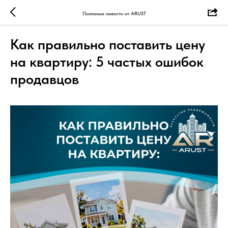
Полезные новости от ARUST
Как правильно поставить цену
на квартиру: 5 частых ошибок
продавцов