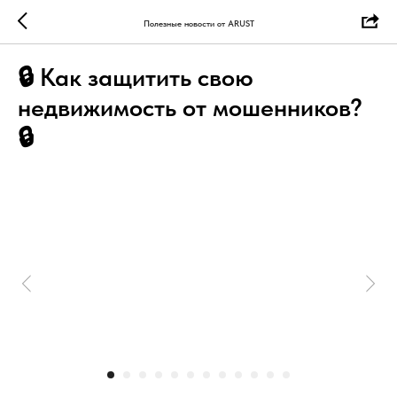
Полезные новости от ARUST
🔒 Как защитить свою
недвижимость от мошенников?
🔒