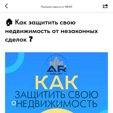
Полезные новости от ARUST
🏠 Как защитить свою
недвижимость от незаконных
сделок ❓