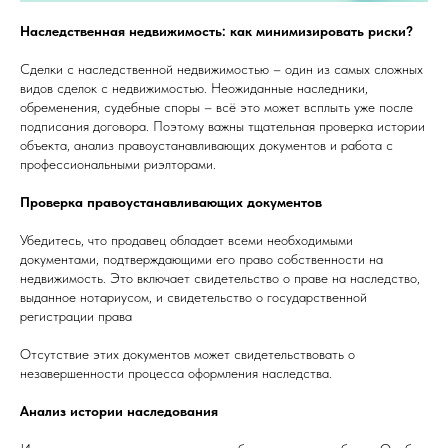
Наследственная недвижимость: как минимизировать риски?
Сделки с наследственной недвижимостью – один из самых сложных
видов сделок с недвижимостью. Неожиданные наследники,
обременения, судебные споры – всё это может всплыть уже после
подписания договора. Поэтому важны тщательная проверка истории
объекта, анализ правоустанавливающих документов и работа с
профессиональными риэлторами.
Проверка правоустанавливающих документов
Убедитесь, что продавец обладает всеми необходимыми
документами, подтверждающими его право собственности на
недвижимость. Это включает свидетельство о праве на наследство,
выданное нотариусом, и свидетельство о государственной
регистрации права
Отсутствие этих документов может свидетельствовать о
незавершенности процесса оформления наследства.
Анализ истории наследования