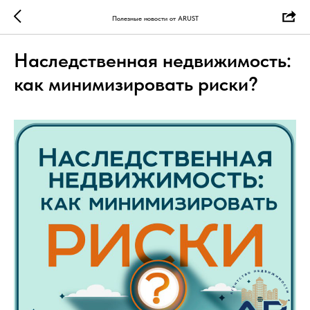
Полезные новости от ARUST
Наследственная недвижимость:
как минимизировать риски?