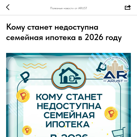
Полезные новости от ARUST
Кому станет недоступна
семейная ипотека в 2026 году