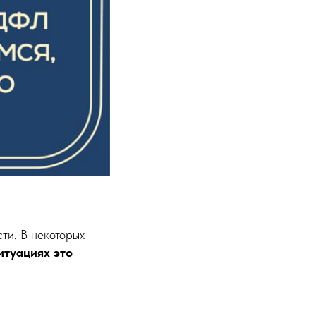
ти. В некоторых
итуациях это