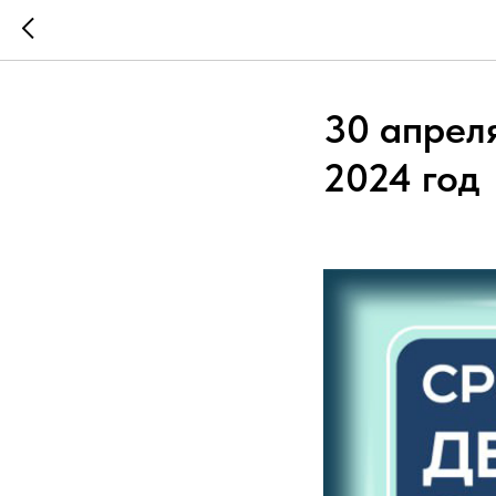
30 апреля
2024 год