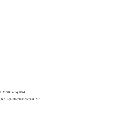
в некоторых
не зависимости от