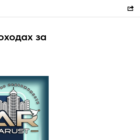
оходах за