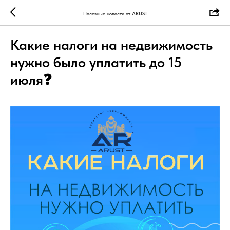
Полезные новости от ARUST
Какие налоги на недвижимость
нужно было уплатить до 15
июля❓