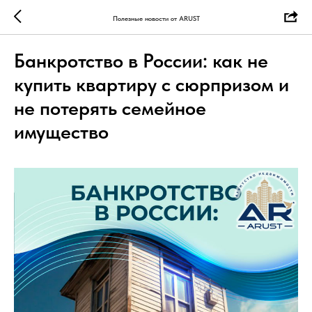
Полезные новости от ARUST
Банкротство в России: как не
купить квартиру с сюрпризом и
не потерять семейное
имущество