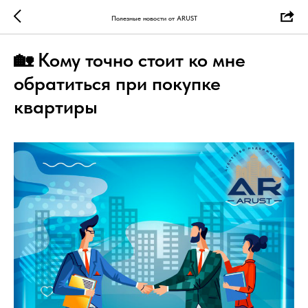
Полезные новости от ARUST
🏡 Кому точно стоит ко мне
обратиться при покупке
квартиры