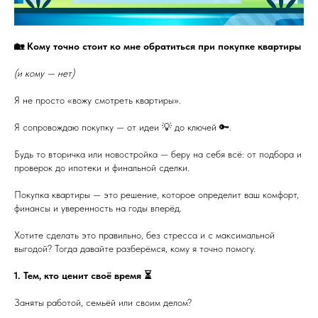
🏡 Кому точно стоит ко мне обратиться при покупке квартиры
(и кому — нет)
Я не просто «вожу смотреть квартиры».
Я сопровождаю покупку — от идеи 💡 до ключей 🔑.
Будь то вторичка или новостройка — беру на себя всё: от подбора и
проверок до ипотеки и финальной сделки.
Покупка квартиры — это решение, которое определит ваш комфорт,
финансы и уверенность на годы вперёд.
Хотите сделать это правильно, без стресса и с максимальной
выгодой? Тогда давайте разберёмся, кому я точно помогу.
1. Тем, кто ценит своё время ⏳
Заняты работой, семьёй или своим делом?