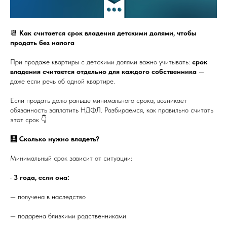
📆
Как считается срок владения детскими долями, чтобы
продать без налога
При продаже квартиры с детскими долями важно учитывать:
срок
владения считается отдельно для каждого собственника
—
даже если речь об одной квартире.
Если продать долю раньше минимального срока, возникает
обязанность заплатить НДФЛ. Разбираемся, как правильно считать
этот срок 👇
🧮 Сколько нужно владеть?
Минимальный срок зависит от ситуации:
•
3 года, если она:
— получена в наследство
— подарена близкими родственниками