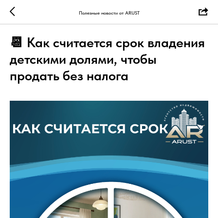
Полезные новости от ARUST
📆 Как считается срок владения
детскими долями, чтобы
продать без налога