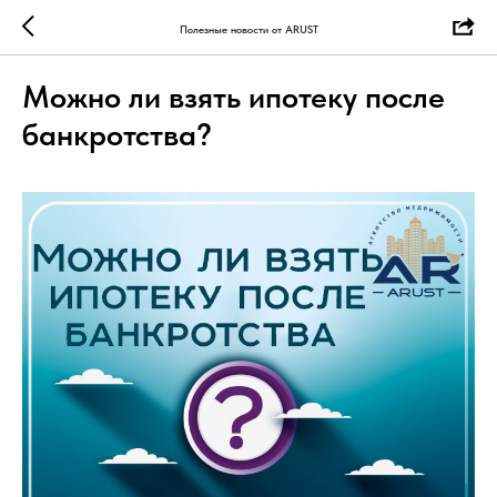
Полезные новости от ARUST
Можно ли взять ипотеку после
банкротства?