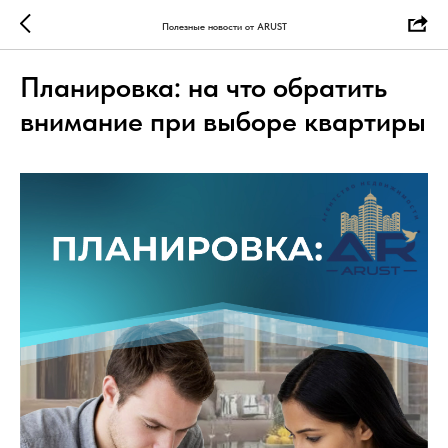
Полезные новости от ARUST
Планировка: на что обратить
внимание при выборе квартиры