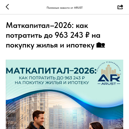
Полезные новости от ARUST
Маткапитал–2026: как
потратить до 963 243 ₽ на
покупку жилья и ипотеку 🏡