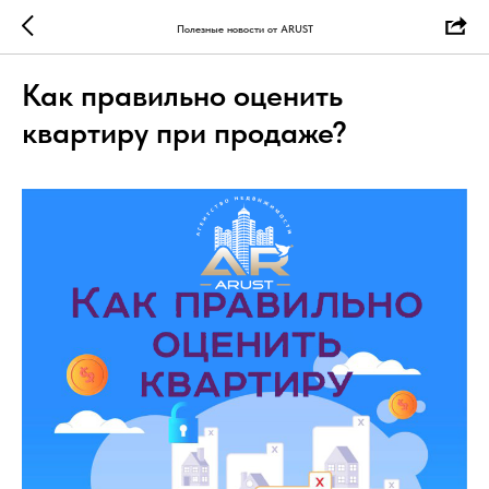
Полезные новости от ARUST
Как правильно оценить
квартиру при продаже?