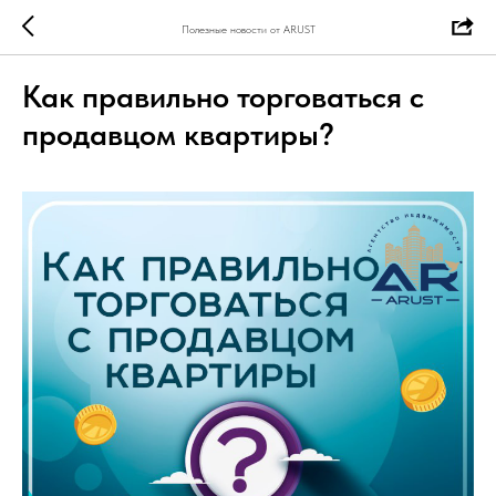
Полезные новости от ARUST
Как правильно торговаться с
продавцом квартиры?