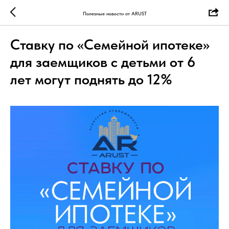
Полезные новости от ARUST
Ставку по «Семейной ипотеке»
для заемщиков с детьми от 6
лет могут поднять до 12%