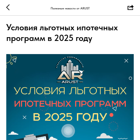
Полезные новости от ARUST
Условия льготных ипотечных
программ в 2025 году