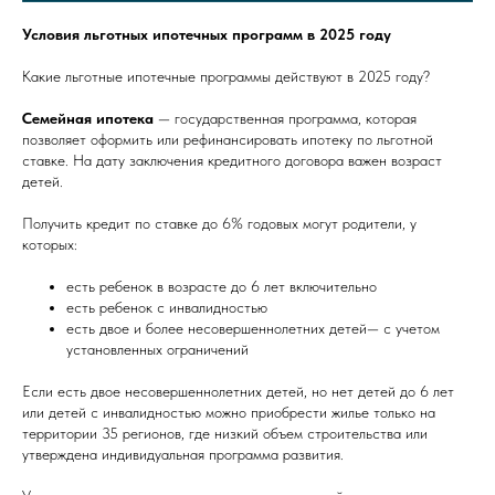
Условия льготных ипотечных программ в 2025 году
Какие льготные ипотечные программы действуют в 2025 году?
Семейная ипотека
— государственная программа, которая
позволяет оформить или рефинансировать ипотеку по льготной
ставке. На дату заключения кредитного договора важен возраст
детей.
Получить кредит по ставке до 6% годовых могут родители, у
которых:
есть ребенок в возрасте до 6 лет включительно
есть ребенок с инвалидностью
есть двое и более несовершеннолетних детей— с учетом
установленных ограничений
Если есть двое несовершеннолетних детей, но нет детей до 6 лет
или детей с инвалидностью можно приобрести жилье только на
территории 35 регионов, где низкий объем строительства или
утверждена индивидуальная программа развития.